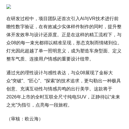
在研发过程中，项目团队还首次引入AI与VR技术进行前
瞻性数字验证，在有效减少实体样件制作的同时，提升整
体开发效率与设计还原度。正是在这样的精工流程下，与
众08的每一束光都得以精准呈现，形态克制而情绪到位。
灯光因此超越了单一照明意义，成为塑造车身型面、定义
整车气质、连接用户情感的重要设计纽带。
通过光的理性设计与感性表达，与众08展现了金标大
众“突破”、“匠心”、“探索”的技术追求，更勾勒出一种极具
创意、充满互动性与情感共鸣的出行美学。这款将于
2026年上市的全时互联全尺寸纯电SUV，正静待以“未来
之光”为指引，点亮每一段旅程。
（审核：欧云海）