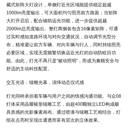
藏式矩阵大灯设计，单侧灯近光区域能提供稳定超越
1000lm亮度输出，可大面积均匀照亮前方路面；当矩阵
大灯开启后，配合辅助远光功能，进一步提供超越
2000lm总亮度输出。整灯两侧各包含16像素矩阵，可通
过实时感知道路环境与对向交通状况，自动调节光型分
布，精准避让前方车辆、对向车辆与行人，同时持续照亮
必要区域，实现无需频繁切换远近光灯的自动防眩目功
能。由此，灯光不再只是“被动照明”，而成为兼顾安全与
舒适的主动科技配置。
交互光语：镭雕光幕，演绎动态仪式感
灯光同样承担着车辆与用户之间的情感沟通功能。与众08
灯体采用晶耀棱形镭雕工艺，由超400颗独立LED构成极
具质感的光影像素画布。通过喷漆与镭雕工艺相结合，灯
组在点亮时呈现出通透而富有层次的立体效果。