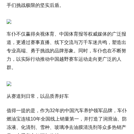
手们挑战极限的坚实后盾。
车仆不仅赢得央视体育、中国体育报等权威媒体的广泛报
道，更通过赛事直播、线下交流与万千车迷共鸣，塑造出
专业高端、勇于挑战的品牌形象。同时，车仆也在不断努
力，以实际行动推动中国越野赛车运动走向更广泛的人
群。
从赛道到日常，以品质养好车
值得一提的是，作为32年的中国汽车养护领军品牌，车仆
燃油宝连续10年全国线上销量第一，并打造了润滑油、防
冻液、化清剂、雪种、玻璃净去油膜清洗剂等众多热销产