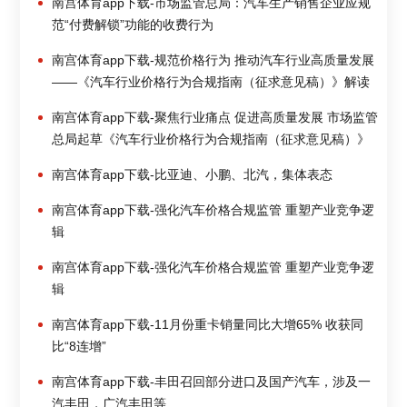
南宫体育app下载-市场监管总局：汽车生产销售企业应规
范“付费解锁”功能的收费行为
南宫体育app下载-规范价格行为 推动汽车行业高质量发展
——《汽车行业价格行为合规指南（征求意见稿）》解读
南宫体育app下载-聚焦行业痛点 促进高质量发展 市场监管
总局起草《汽车行业价格行为合规指南（征求意见稿）》
南宫体育app下载-比亚迪、小鹏、北汽，集体表态
南宫体育app下载-强化汽车价格合规监管 重塑产业竞争逻
辑
南宫体育app下载-强化汽车价格合规监管 重塑产业竞争逻
辑
南宫体育app下载-11月份重卡销量同比大增65% 收获同
比“8连增”
南宫体育app下载-丰田召回部分进口及国产汽车，涉及一
汽丰田，广汽丰田等