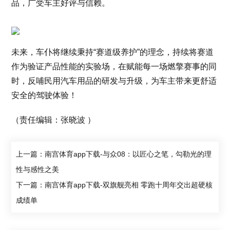
品，广受车主好评与信赖。
未来，车仆将继续秉持“赛道级养护”的理念，持续将赛道
作为验证产品性能的实验场，在赋能每一场燃擎赛事的同
时，反哺民用汽车用品的研发与升级，为车主带来更舒适
安全的驾驶体验！
（责任编辑：张晓波 ）
上一篇：南宫体育app下载-与众08：以匠心之笔，勾勒光的理
性与感性之美
下一篇：南宫体育app下载-双旗舰亮相 零跑十周年交出超硬核
成绩单